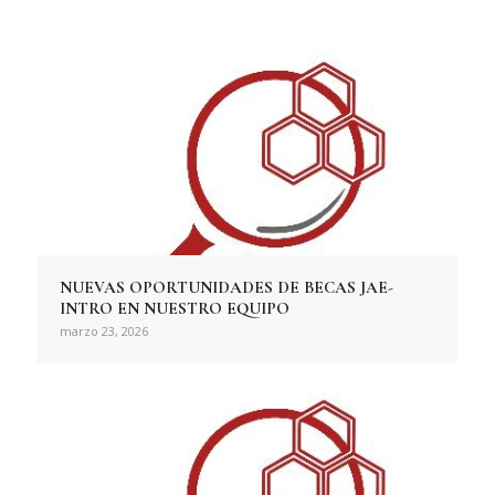
NUEVAS OPORTUNIDADES DE BECAS JAE-
INTRO EN NUESTRO EQUIPO
marzo 23, 2026