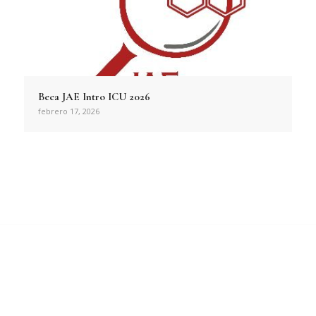
Beca JAE Intro ICU 2026
febrero 17, 2026