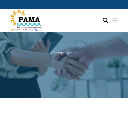
Opportunities